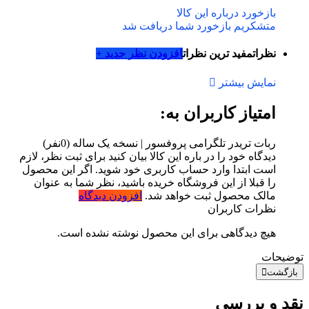
بازخورد درباره این کالا
متشکریم بازخورد شما دریافت شد
نظرات
مفید ترین نظرات
افزودن نظر جدید +
نمایش بیشتر
امتیاز کاربران به:
ربات تریدر تلگرامی پروفسور | نسخه یک ساله
(0نفر)
دیدگاه خود را در باره این کالا بیان کنید
برای ثبت نظر، لازم
است ابتدا وارد حساب کاربری خود شوید. اگر این محصول
را قبلا از این فروشگاه خریده باشید، نظر شما به عنوان
مالک محصول ثبت خواهد شد.
افزودن دیدگاه
نظرات کاربران
هیچ دیدگاهی برای این محصول نوشته نشده است.
توضیحات
بازگشت
نقد و بررسی