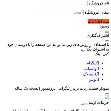
نام فروشگاه
مکان فروشگاه
ثبت اطلاعات
ویدیو:
اشتراک‌گذاری
با استفاده از روش‌های زیر می‌توانید این صفحه را با دوستان خود
به اشتراک بگذارید.
کپی لینک
تلگرام
واتساپ
فیسبوک
تویتر
نمودار قیمت
ربات تریدر تلگرامی پروفسور | نسخه یک ساله
جزئیات ارسال