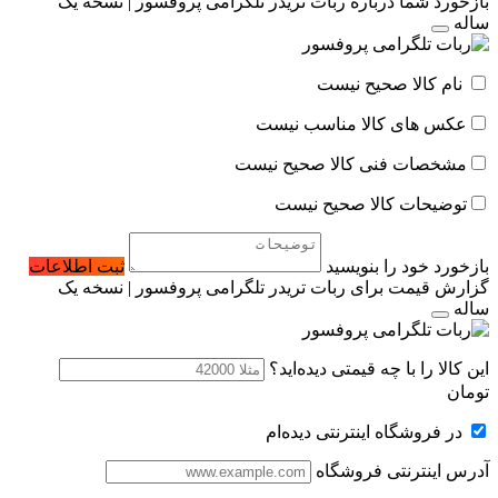
بازخورد شما درباره ربات تریدر تلگرامی پروفسور | نسخه یک
ساله
نام کالا صحیح نیست
عکس های کالا مناسب نیست
مشخصات فنی کالا صحیح نیست
توضیحات کالا صحیح نیست
بازخورد خود را بنویسید
ثبت اطلاعات
گزارش قیمت برای ربات تریدر تلگرامی پروفسور | نسخه یک
ساله
این کالا را با چه قیمتی دیده‌اید؟
تومان
در فروشگاه اینترنتی دیده‌ام
آدرس اینترنتی فروشگاه