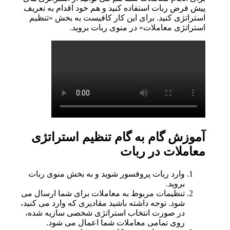
پیش فرض ربات استفاده کنید و هم خود اقدام به تعریف
استراتژی کنید. برای این کار کافیست به بخش «تنظیم
استراتژی معاملات» در منوی ربات بروید.
آموزش گام به گام تنظیم استراتژی
معاملات در ربات
وارد ربات پروفسور شوید و به بخش منوی ربات
بروید.
تنظیمات مربوط به معاملات برای شما ارسال می
شود. توجه داشته باشید مقادیری که وارد می کنید،
در صورت انتخاب استراتژی شخصی سازیه شده،
روی تمامی معاملات شما اعمال می شود.