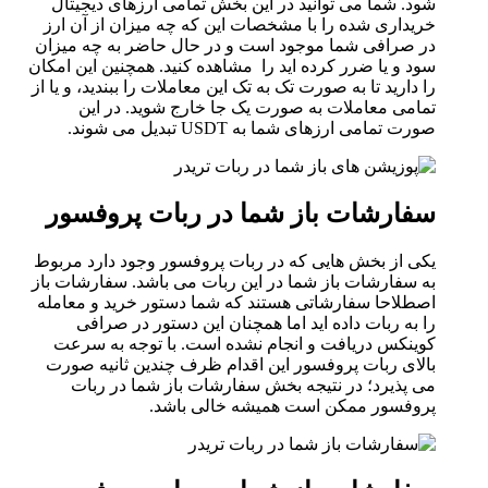
شود. شما می توانید در این بخش تمامی ارزهای دیجیتال
خریداری شده را با مشخصات این که چه میزان از آن ارز
در صرافی شما موجود است و در حال حاضر به چه میزان
سود و یا ضرر کرده اید را مشاهده کنید. همچنین این امکان
را دارید تا به صورت تک به تک این معاملات را ببندید، و یا از
تمامی معاملات به صورت یک جا خارج شوید. در این
صورت تمامی ارزهای شما به USDT تبدیل می شوند.
سفارشات باز شما در ربات پروفسور
یکی از بخش هایی که در ربات پروفسور وجود دارد مربوط
به سفارشات باز شما در این ربات می باشد. سفارشات باز
اصطلاحا سفارشاتی هستند که شما دستور خرید و معامله
را به ربات داده اید اما همچنان این دستور در صرافی
کوینکس دریافت و انجام نشده است. با توجه به سرعت
بالای ربات پروفسور این اقدام ظرف چندین ثانیه صورت
می پذیرد؛ در نتیجه بخش سفارشات باز شما در ربات
پروفسور ممکن است همیشه خالی باشد.