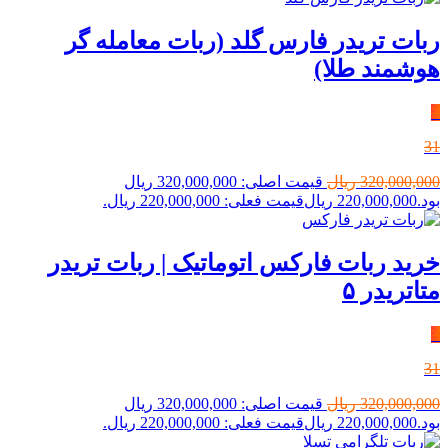
ربات تریدر فارس گلد (ربات معامله گر
هوشمند طلا)
٪
31
320,000,000
ریال
قیمت اصلی: 320,000,000 ریال
بود.
220,000,000
ریال
قیمت فعلی: 220,000,000 ریال.
خرید ربات فارکس اتوماتیک | ربات تریدر
متاتریدر ۵
٪
31
320,000,000
ریال
قیمت اصلی: 320,000,000 ریال
بود.
220,000,000
ریال
قیمت فعلی: 220,000,000 ریال.