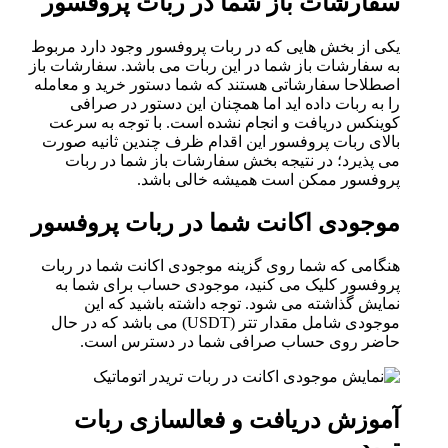
سفارشات باز شما در ربات پروفسور
یکی از بخش هایی که در ربات پروفسور وجود دارد مربوط
به سفارشات باز شما در این ربات می باشد. سفارشات باز
اصطلاحا سفارشاتی هستند که شما دستور خرید و معامله
را به ربات داده اید اما همچنان این دستور در صرافی
کوینکس دریافت و انجام نشده است. با توجه به سرعت
بالای ربات پروفسور این اقدام ظرف چندین ثانیه صورت
می پذیرد؛ در نتیجه بخش سفارشات باز شما در ربات
پروفسور ممکن است همیشه خالی باشد.
موجودی اکانت شما در ربات پروفسور
هنگامی که شما روی گزینه موجودی اکانت شما در ربات
پروفسور کلیک می کنید، موجودی حساب برای شما به
نمایش گذاشته می شود. توجه داشته باشید که این
موجودی شامل مقدار تتر (USDT) می باشد که در حال
حاضر روی حساب صرافی شما در دسترس است.
آموزش دریافت و فعالسازی ربات