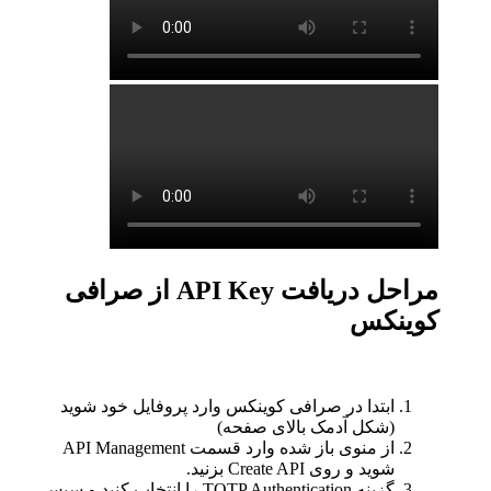
مراحل دریافت API Key از صرافی
کوینکس
ابتدا در صرافی کوینکس وارد پروفایل خود شوید
(شکل آدمک بالای صفحه)
از منوی باز شده وارد قسمت API Management
شوید و روی Create API بزنید.
گزینه TOTP Authentication را انتخاب کنید و سپس