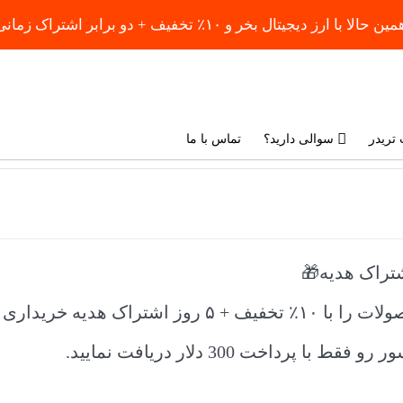
 تخفیف + دو برابر اشتراک زمانی رایگان هدیه بگیرید!
 تریدر
سوالی دارید؟
تماس با ما
داخت 300 دلار دریافت نمایید.