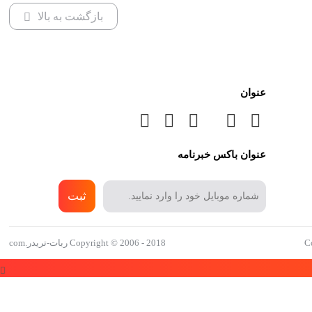
بازگشت به بالا
عنوان
عنوان باکس خبرنامه
ثبت
Copyright © 2006 - 2018 ربات-تریدر.com