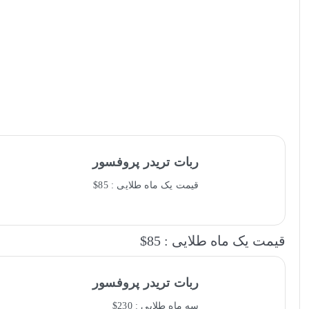
ربات تریدر پروفسور
قیمت یک ماه طلایی : 85$
قیمت یک ماه طلایی : 85$
ربات تریدر پروفسور
سه ماه طلایی : 230$