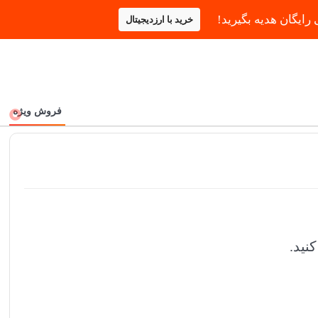
خرید با ارزدیجیتال
فروش ویژه