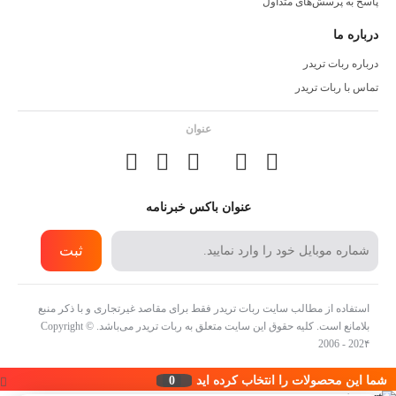
پاسخ به پرسش‌های متداول
درباره ما
درباره ربات تریدر
تماس با ربات تریدر
عنوان
عنوان باکس خبرنامه
ثبت
استفاده از مطالب سایت ربات تریدر فقط برای مقاصد غیرتجاری و با ذکر منبع
بلامانع است. کلیه حقوق این سایت متعلق به ربات تریدر می‌باشد. Copyright ©
2006 - 202۴
شما این محصولات را انتخاب کرده اید
0