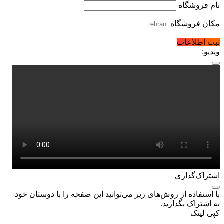
نام فروشگاه
مکان فروشگاه
ثبت اطلاعات
ویدیو:
اشتراک‌گذاری
با استفاده از روش‌های زیر می‌توانید این صفحه را با دوستان خود
به اشتراک بگذارید.
کپی لینک