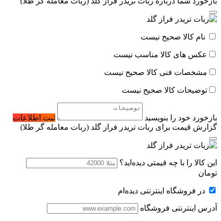
بازخورد شما درباره ربات تریدر فراز گلد (ربات معامله گر طلا)
نام کالا صحیح نیست
عکس های کالا مناسب نیست
مشخصات فنی کالا صحیح نیست
توضیحات کالا صحیح نیست
بازخورد خود را بنویسید
ثبت اطلاعات
گزارش قیمت برای ربات تریدر فراز گلد (ربات معامله گر طلا)
این کالا را با چه قیمتی دیده‌اید؟
تومان
در فروشگاه اینترنتی دیده‌ام
آدرس اینترنتی فروشگاه