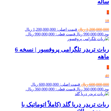
ساله
٪
18
1,200,000,000
ریال
قیمت اصلی: 1,200,000,000 ریال
بود.
990,000,000
ریال
قیمت فعلی: 990,000,000 ریال.
ربات تریدر تلگرامی پروفسور | نسخه 6
ماهه
٪
40
600,000,000
ریال
قیمت اصلی: 600,000,000 ریال
بود.
360,000,000
ریال
قیمت فعلی: 360,000,000 ریال.
ربات تریدر دریا گلد (کاملاً اتوماتیک با