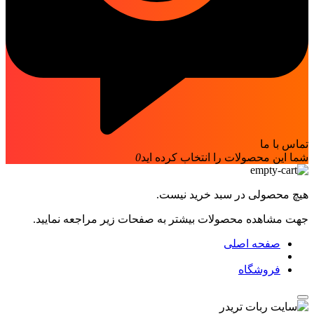
تماس با ما
شما این محصولات را انتخاب کرده اید
0
هیچ محصولی در سبد خرید نیست.
جهت مشاهده محصولات بیشتر به صفحات زیر مراجعه نمایید.
صفحه اصلی
فروشگاه