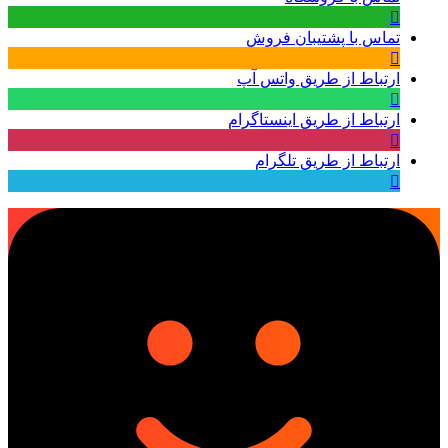
تماس با پشتیبان فروش
ارتباط از طریق واتس آپ
ارتباط از طریق اینستاگرام
ارتباط از طریق تلگرام