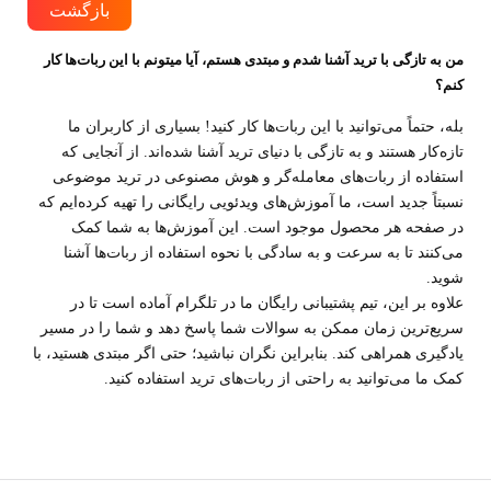
بازگشت
من به تازگی با ترید آشنا شدم و مبتدی هستم، آیا میتونم با این ربات‌ها کار
کنم؟
بله، حتماً می‌توانید با این ربات‌ها کار کنید! بسیاری از کاربران ما
تازه‌کار هستند و به تازگی با دنیای ترید آشنا شده‌اند. از آنجایی که
استفاده از ربات‌های معامله‌گر و هوش مصنوعی در ترید موضوعی
نسبتاً جدید است، ما آموزش‌های ویدئویی رایگانی را تهیه کرده‌ایم که
در صفحه هر محصول موجود است. این آموزش‌ها به شما کمک
می‌کنند تا به سرعت و به سادگی با نحوه استفاده از ربات‌ها آشنا
شوید.
علاوه بر این، تیم پشتیبانی رایگان ما در تلگرام آماده است تا در
سریع‌ترین زمان ممکن به سوالات شما پاسخ دهد و شما را در مسیر
یادگیری همراهی کند. بنابراین نگران نباشید؛ حتی اگر مبتدی هستید، با
کمک ما می‌توانید به راحتی از ربات‌های ترید استفاده کنید.