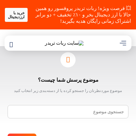
💥 فرصت ویژه! ربات تریدر پروفسور رو همین
خرید با
حالا با ارز دیجیتال بخر و ۱۰٪ تخفیف + دو برابر
ارزدیجیتال
اشتراک زمانی رایگان هدیه بگیرید!
موضوع پرسش شما چیست؟
موضوع موردنظرتان را جستجو کرده یا از دسته‌بندی زیر انتخاب کنید