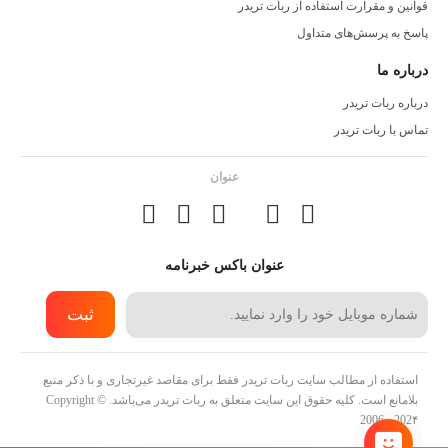
قوانین و مقرارت استفاده از ربات تریدر
پاسخ به پرسش‌های متداول
درباره ما
درباره ربات تریدر
تماس با ربات تریدر
عنوان
عنوان باکس خبرنامه
ثبت
استفاده از مطالب سایت ربات تریدر فقط برای مقاصد غیرتجاری و با ذکر منبع
بلامانع است. کلیه حقوق این سایت متعلق به ربات تریدر می‌باشد. Copyright ©
2006 - 202۴