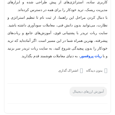
کاربری ساده، استراتژی‌های از پیش طراحی‌ شده و ابزارهای
مدیریت ریسک، ترید خودکار را برای همه در دسترس کرده‌اند.
با دنبال کردن مراحل این راهنما، از ثبت‌ نام تا تنظیم استراتژی و
نظارت، می‌توانید بدون دانش فنی، معاملات سودآوری داشته باشید.
سایت ربات تریدر با پشتیبانی قوی، آموزش‌های جامع و ربات‌های
پیشرفته، بهترین همراه شما در این مسیر است. اگر آماده‌اید که ترید
خودکار را بدون پیچیدگی شروع کنید، به سایت ربات تریدر سر بزنید
و با
ربات پروفسور
، به دنیای معاملات هوشمند قدم بگذارید.
بدون دیدگاه
اشتراک گذاری
آموزش ارزهای دیجیتال