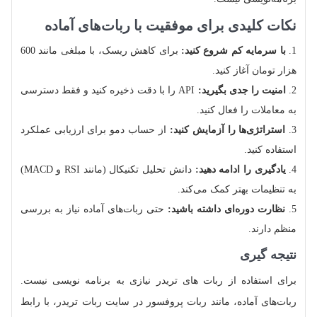
نکات کلیدی برای موفقیت با ربات‌های آماده
با سرمایه کم شروع کنید:
برای کاهش ریسک، با مبلغی مانند 600
هزار تومان آغاز کنید.
امنیت را جدی بگیرید:
API را با دقت ذخیره کنید و فقط دسترسی
به معاملات را فعال کنید.
استراتژی‌ها را آزمایش کنید:
از حساب دمو برای ارزیابی عملکرد
استفاده کنید.
یادگیری را ادامه دهید:
دانش تحلیل تکنیکال (مانند RSI و MACD)
به تنظیمات بهتر کمک می‌کند.
نظارت دوره‌ای داشته باشید:
حتی ربات‌های آماده نیاز به بررسی
منظم دارند.
نتیجه‌ گیری
برای استفاده از ربات‌ های تریدر نیازی به برنامه‌ نویسی نیست.
ربات‌های آماده، مانند ربات پروفسور در سایت ربات تریدر، با رابط