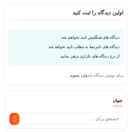
اولین دیدگاه را ثبت کنید
دیدگاه های فینگلیش تایید نخواهند شد.
دیدگاه های نامرتبط به مطلب تایید نخواهد شد.
از درج دیدگاه های تکراری پرهیز نمایید.
برای نوشتن دیدگاه باید
وارد بشوید
.
عنوان