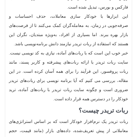
فارکس و بورس، تبدیل شده است.
این ابزارها با خودکار سازی معاملات، حذف احساسات و
صرفه‌جویی در زمان، به معامله‌گران کمک می‌کنند تا از فرصت‌های
بازار بهره ببرند. اما بسیاری از افراد، به‌ویژه مبتدیان، نگران این
هستند که استفاده از ربات تریدر نیازمند دانش برنامه‌نویسی باشد.
خبر خوب این است که با ربات‌های آماده، نیازی به کد نویسی نیست.
سایت ربات تریدر با ارائه ربات‌های پیشرفته و کاربر پسند، مانند
ربات پروفسور، این فرآیند را برای همه آسان کرده است. در این
مقاله، بررسی می‌ کنیم که آیا برنامه‌ نویسی برای ربات‌های تریدر
ضروری است و چگونه سایت ربات تریدر با ربات‌های آماده، ترید
خودکار را در دسترس همه قرار داده است.
ربات تریدر چیست؟
ربات تریدر یک نرم‌افزار خودکار است که بر اساس استراتژی‌های
معاملاتی از پیش تعریف‌شده، داده‌های بازار (مانند قیمت، حجم