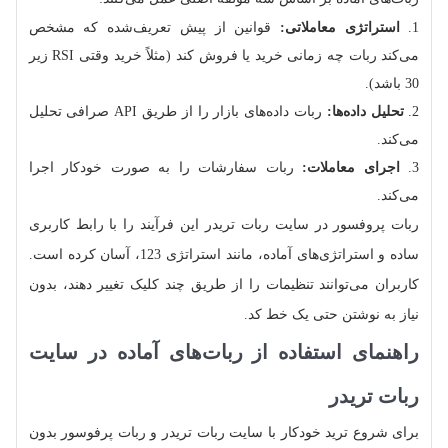
استراتژی معاملاتی:
قوانین از پیش تعریف‌شده که مشخص
می‌کند ربات چه زمانی خرید یا فروش کند (مثلاً خرید وقتی RSI زیر
30 باشد).
تحلیل داده‌ها:
ربات داده‌های بازار را از طریق API صرافی تحلیل
می‌کند.
اجرای معاملات:
ربات سفارشات را به‌ صورت خودکار اجرا
می‌کند.
ربات پروفسور در سایت ربات تریدر این فرآیند را با رابط کاربری
ساده و استراتژی‌های آماده، مانند استراتژی 123، آسان کرده است.
کاربران می‌توانند تنظیمات را از طریق چند کلیک تغییر دهند، بدون
نیاز به نوشتن حتی یک خط کد.
راهنمای استفاده از ربات‌های آماده در سایت
ربات تریدر
برای شروع ترید خودکار با سایت ربات تریدر و ربات پرفوسور بدون