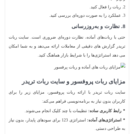
ربات را فعال کنید.
عملکرد را به‌ صورت دوره‌ای بررسی کنید.
8. نظارت و به‌روزرسانی
حتی با ربات‌های آماده، نظارت دوره‌ای ضروری است. سایت ربات
تریدر گزارش‌ های دقیقی از معاملات ارائه می‌دهد و به شما امکان
می‌ دهد استراتژی‌ها را با شرایط بازار هماهنگ کنید.
مزایای ربات پروفسور و سایت ربات تریدر
سایت ربات تریدر با ارائه ربات پروفسور، مزایای زیر را برای
کاربران بدون نیاز به برنامه‌نویسی فراهم می‌کند:
رابط کاربری ساده:
تنظیمات با چند کلیک انجام می‌شوند.
استراتژی‌های آماده:
استراتژی 123 برای سودهای پایدار، بدون نیاز
به طراحی دستی.