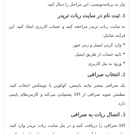
نیاز به برنامه‌نویسی، این مراحل را دنبال کنید:
1. ثبت‌ نام در سایت ربات تریدر
به سایت ربات تریدر مراجعه کنید و حساب کاربری ایجاد کنید. این
فرآیند شامل:
وارد کردن ایمیل و رمز عبور.
تایید حساب از طریق ایمیل.
ورود به پنل کاربری.
2. انتخاب صرافی
یک صرافی معتبر مانند بایننس، کوکوین یا نوبیتکس انتخاب کنید.
مطمئن شوید صرافی از API پشتیبانی می‌کند و کارمزدهای پایینی
دارد.
3. اتصال ربات به صرافی
API صرافی را دریافت کنید و در پنل سایت ربات تریدر وارد کنید.