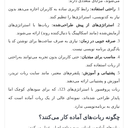
می‌شوند، مزایای متعددی دارند:
راحتی استفاده:
رابط کاربری ساده به کاربران اجازه می‌دهد بدون
نیاز به کدنویسی، استراتژی‌ها را تنظیم کنند.
استراتژی‌های از پیش طراحی‌شده:
ربات‌ها با استراتژی‌های
آزمایش‌شده (مانند اسکالپینگ یا دنبال‌کننده روند) ارائه می‌شوند.
صرفه‌ جویی در زمان:
نیازی به صرف ساعت‌ها برای نوشتن کد یا
یادگیری برنامه‌ نویسی نیست.
مناسب برای مبتدیان:
حتی کاربران بدون تجربه می‌توانند به‌راحتی
از ربات استفاده کنند.
پشتیبانی و آموزش:
پلتفرم‌های معتبر، مانند سایت ربات تریدر،
آموزش و پشتیبانی ارائه می‌دهند.
ربات پروفسور با استراتژی‌های 123، که برای سودهای کوچک اما
پایدار طراحی شده‌اند، نمونه‌ای عالی از یک ربات آماده است که
نیازی به برنامه‌نویسی ندارد.
چگونه ربات‌های آماده کار می‌کنند؟
ربات‌های آماده بر اساس سه مولفه اصلی عمل می‌کنند: