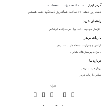
rambomordo@gmail.com
آدرس ایمیل:
هفت روز هفته ، 24 ساعت شبانه‌روز پاسخگوی شما هستیم.
راهنمای خرید
افزایش موجودی کیف پول در صرافی کوینکس
با ربات تریدر
قوانین و مقرارت استفاده از ربات تریدر
پاسخ به پرسش‌های متداول
درباره ما
درباره ربات تریدر
تماس با ربات تریدر
عنوان