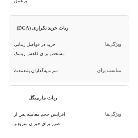
پرعمق
ربات خرید تکراری (DCA)
خرید در فواصل زمانی
مشخص برای کاهش ریسک
سرمایه‌گذاران بلندمدت
ربات مارتینگل
افزایش حجم معامله پس از
ضرر برای جبران سریع‌تر