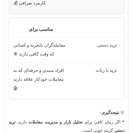
کارمزد صرافی 💰
مناسب برای
معامله‌گران باتجربه و کسانی
که وقت کافی دارند 🎯
افراد مبتدی و حرفه‌ای که به
معاملات خودکار علاقه دارند
🤖
💡
نتیجه‌گیری:
اگر زمان کافی برای
تحلیل بازار و مدیریت معاملات
دارید،
ترید
دستی
گزینه خوبی است.