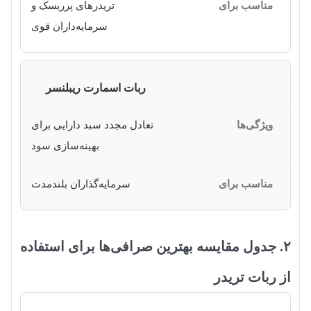
تریدرهای پرریسک و
سرمایه‌داران قوی
ربات اسمارت ریبلنسر
تعادل مجدد سبد دارایی برای
بهینه‌سازی سود
سرمایه‌گذاران بلندمدت
۲. جدول مقایسه بهترین صرافی‌ها برای استفاده
از ربات تریدر