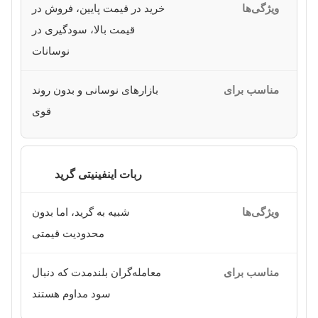
خرید در قیمت پایین، فروش در
قیمت بالا، سودگیری در
نوسانات
بازارهای نوسانی و بدون روند
قوی
ربات اینفینیتی گرید
شبیه به گرید، اما بدون
محدودیت قیمتی
معامله‌گران بلندمدت که دنبال
سود مداوم هستند