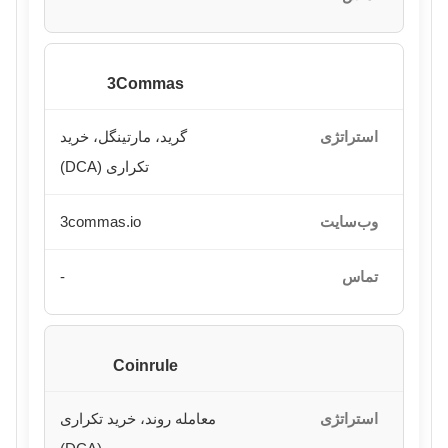
3Commas
گرید، مارتینگل، خرید
تکراری (DCA)
3commas.io
-
Coinrule
معامله روند، خرید تکراری