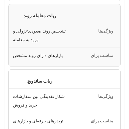
ربات معامله روند
تشخیص روند صعودی/نزولی و
ورود به معامله
بازارهای دارای روند مشخص
ربات ساندویچ
شکار نقدینگی بین سفارشات
خرید و فروش
تریدرهای حرفه‌ای و بازارهای