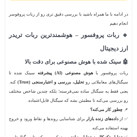
در ادامه با ما همراه باشید با بررسی دقیق تری رو از ربات پروفوسر
انجام دهیم
🔹 ربات پروفسور – هوشمندترین ربات تریدر
ارز دیجیتال
🤖 سینک شده با هوش مصنوعی برای دقت بالا
ربات پروفسور با
هوش مصنوعی (AI) پیشرفته
سینک شده تا
سیگنال‌های معاملاتی رو
تحلیل، بررسی و اعتبارسنجی (Trust)
کنه.
یعنی فقط یه سیگنال ساده نمی‌فرسته؛ بلکه چندین شاخص مختلف
رو بررسی می‌کنه تا مطمئن بشه که سیگنال قابل‌اعتماده.
📌
چطور کار می‌کنه؟
✅ از
داده‌های زنده بازار
برای شناسایی روندها و نقاط ورود و خروج
بهینه استفاده می‌کنه.