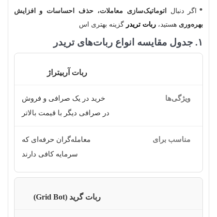
اگر دنبال
اتوماتیک‌سازی معاملات، حذف احساسات و افزایش
بهره‌وری
هستید،
ربات تریدر
گزینه بهتری اس
۱. جدول مقایسه انواع ربات‌های تریدر
ربات آربیتراژ
خرید در یک صرافی و فروش
در صرافی دیگر با قیمت بالاتر
معامله‌گران حرفه‌ای که
سرمایه کافی دارند
ربات گرید (Grid Bot)