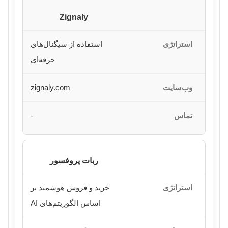
Zignaly
استفاده از سیگنال‌های
حرفه‌ای
zignaly.com
-
ربات پروفسور
خرید و فروش هوشمند بر
اساس الگوریتم‌های AI