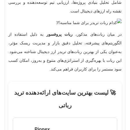
شامل تحلیل بنیادی پروژه‌ها، ارزیابی تیم توسعه‌دهنده و بررسی
نقشه راه ارزهای دیجیتال است.
در میان ربات‌های مذکور،
ربات پروفسور
به دلیل استفاده از
الگوریتم‌های پیشرفته، تحلیل دقیق بازار و مدیریت ریسک مؤثر،
به‌عنوان یکی از بهترین ربات‌های تریدر ارز دیجیتال شناخته می‌شود.
این ربات با بهره‌گیری از استراتژی‌های متنوع و به‌روز، امکان کسب
سود مستمر را برای کاربران فراهم می‌کند.
🚀 لیست بهترین سایت‌های ارائه‌دهنده ترید
رباتی
Pionex