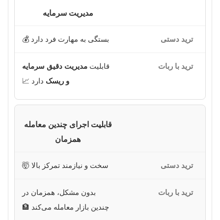
مدیریت سرمایه
بستگی به مهارت فرد دارد 💰
قابلیت
مدیریت دقیق سرمایه
و ریسک
دارد 📈
قابلیت اجرای چندین معامله
همزمان
سخت و نیازمند تمرکز بالا 🤯
بدون مشکل، همزمان در
چندین بازار معامله می‌کند 🏦