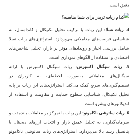
دقیق است.
4. ربات تسلا:
این ربات با ترکیب تحلیل تکنیکال و فاندامنتال، به
شناسایی فرصت‌های معاملاتی می‌پردازد. استراتژی‌های ربات تسلا
شامل بررسی اخبار و رویدادهای مؤثر بر بازار، تحلیل شاخص‌های
اقتصادی و استفاده از الگوهای نموداری است.
5. ربات سیگنال اکسپرس:
ربات سیگنال اکسپرس با ارائه
سیگنال‌های معاملاتی به‌صورت لحظه‌ای، به کاربران در
تصمیم‌گیری‌های سریع کمک می‌کند. استراتژی‌های این ربات بر پایه
تحلیل تکنیکال، شناسایی سطوح حمایت و مقاومت و استفاده از
اندیکاتورهای پیشرو است.
6. ربات ساتوشی ناکاموتو:
این ربات با تمرکز بر معاملات بلندمدت و
سرمایه‌گذاری، به تحلیل عمیق بازار و انتخاب ارزهای دیجیتال با
پتانسیل رشد بالا می‌پردازد. استراتژی‌های ربات ساتوشی ناکاموتو