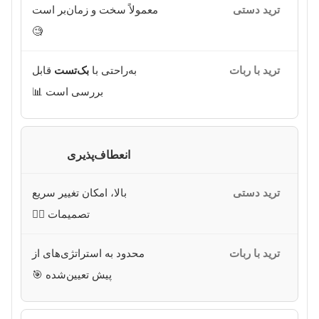
معمولاً سخت و زمان‌بر است
🧐
به‌راحتی با
بک‌تست
قابل
بررسی است 📊
انعطاف‌پذیری
بالا، امکان تغییر سریع
تصمیمات 🏃‍♂️
محدود به استراتژی‌های از
پیش تعیین‌شده 🎯