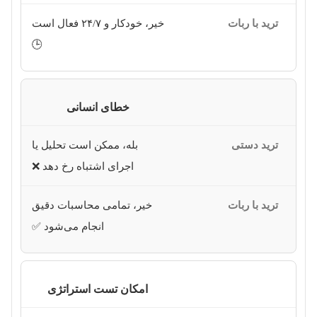
خیر، خودکار و ۲۴/۷ فعال است
🕒
خطای انسانی
بله، ممکن است تحلیل یا
اجرای اشتباه رخ دهد ❌
خیر، تمامی محاسبات دقیق
انجام می‌شود ✅
امکان تست استراتژی